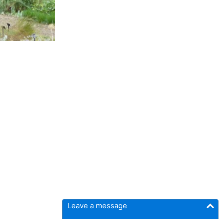
Leave a message