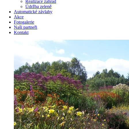
Realizace zahrad
Údržba zeleně
Automatické závlahy
Akce
Fotogalerie
Naši partneři
Kontakt