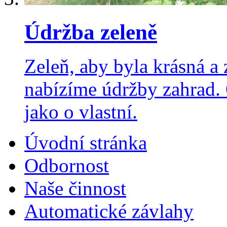
Údržba zeleně
Zeleň, aby byla krásná a 
nabízíme údržby zahrad.
jako o vlastní.
Úvodní stránka
Odbornost
Naše činnost
Automatické závlahy