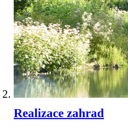
Realizace zahrad