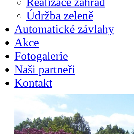
Realizace zahrad
Údržba zeleně
Automatické závlahy
Akce
Fotogalerie
Naši partneři
Kontakt