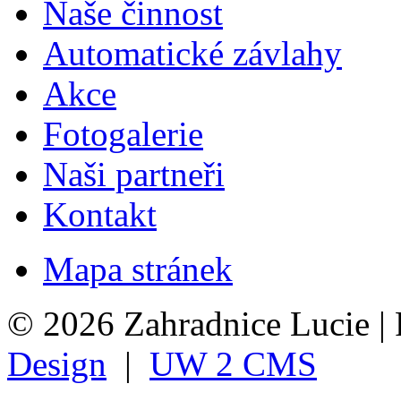
Naše činnost
Automatické závlahy
Akce
Fotogalerie
Naši partneři
Kontakt
Mapa stránek
© 2026 Zahradnice Lucie |
Design
|
UW 2 CMS