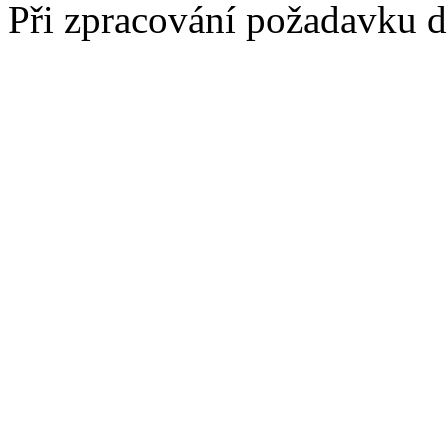
Při zpracování požadavku 