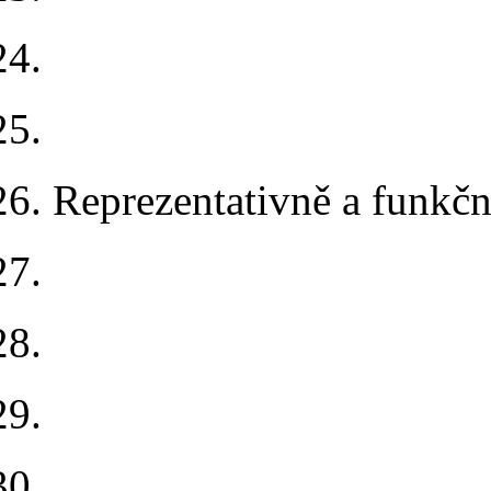
Reprezentativně a funkč