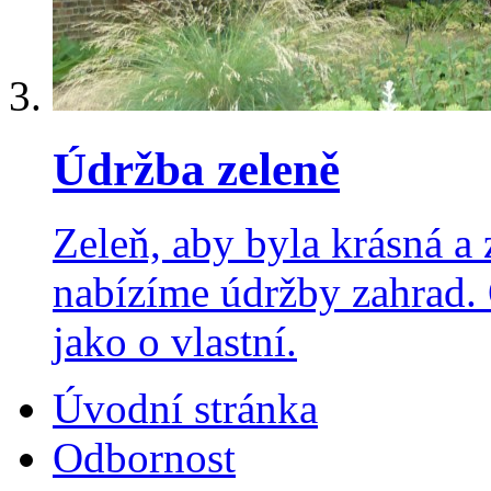
Údržba zeleně
Zeleň, aby byla krásná a 
nabízíme údržby zahrad.
jako o vlastní.
Úvodní stránka
Odbornost